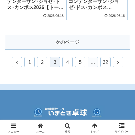
テンダーサン･ジョゼ･ド
コンテンダーサン･ジョ
ス･カンポス2026【トーナ
ゼ･ドス･カンポス
メント表・日本人結果ま
2026【参加選手・スケジ
2026.06.18
2026.06.18
とめ】
ュールまとめ】
次のページ
前
次
1
2
3
4
5
…
32
へ
へ
© 2024 いまとき卓球.
メニュー
ホーム
検索
トップ
サイドバー