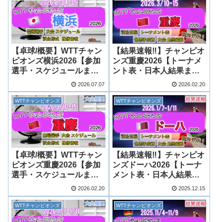
【卓球/概要】WTTチャン
【結果速報‼︎】チャンピオ
ピオンズ横浜2026【参加
ンズ重慶2026【トーナメ
選手・スケジュールまと
ント表・日本人結果まと
め】
め】
2026.07.07
2026.02.20
WTTチャンピオンズ
WTTチャンピオンズ
【卓球/概要】WTTチャン
【結果速報‼︎】チャンピオ
ピオンズ重慶2026【参加
ンズドーハ2026【トーナ
選手・スケジュールまと
メント表・日本人結果ま
め】
とめ】
2026.02.20
2025.12.15
WTTチャンピオンズ
WTTチャンピオンズ