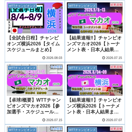
WTTチャンピオンズ
WTTチャンピオンズ
【全試合日程】チャンピ
【結果速報‼︎】チャンピオ
オンズ横浜2026【タイム
ンズマカオ2026【トーナ
スケジュールまとめ】
メント表・日本人結果ま
とめ】
2026.08.03
2026.07.15
WTTチャンピオンズ
WTTチャンピオンズ
【卓球/概要】WTTチャン
【結果速報‼︎】チャンピオ
ピオンズマカオ2026【参
ンズ横浜2026【トーナメ
加選手・スケジュールま
ント表・日本人結果まと
とめ】
め】
2026.07.15
2026.07.07
WTTチャンピオンズ
WTTチャンピオンズ