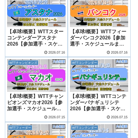
【卓球/概要】WTTスター
【卓球/概要】WTTフィー
コンテンダーアスタナ
ダーバンコク2026【参加
2026【参加選手・スケジ
選手・スケジュールまと
ュールまとめ】
め】
2026.07.16
2026.07.16
WTTチャンピオンズ
WTTコンテンダー
【卓球/概要】WTTチャン
【卓球/概要】WTTコンテ
ピオンズマカオ2026【参
ンダーパナギュリシテ
加選手・スケジュールま
2026【参加選手・スケジ
とめ】
ュールまとめ】
2026.07.15
2026.07.15
WTTフィーダー
WTTコンテンダー