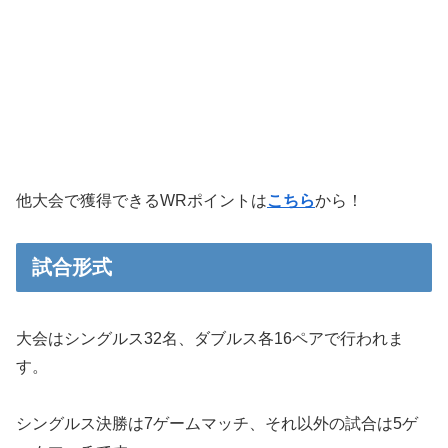
他大会で獲得できるWRポイントは
こちら
から！
試合形式
大会はシングルス32名、ダブルス各16ペアで行われま
す。
シングルス決勝は7ゲームマッチ、それ以外の試合は5ゲ