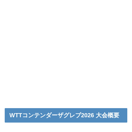
WTTコンテンダーザグレブ2026 大会概要