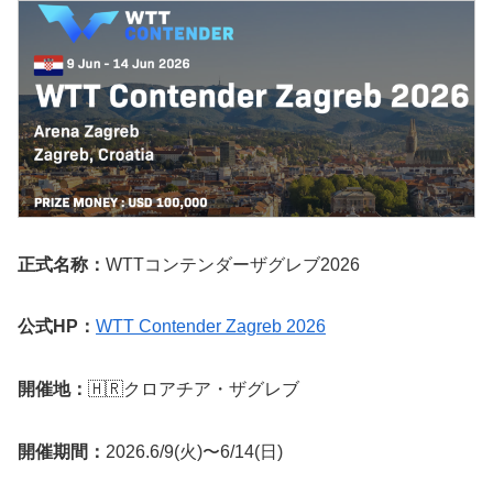
正式名称：
WTTコンテンダーザグレブ2026
公式HP：
WTT Contender Zagreb 2026
開催地：
🇭🇷クロアチア・ザグレブ
開催期間：
2026.6/9(火)〜6/14(日)