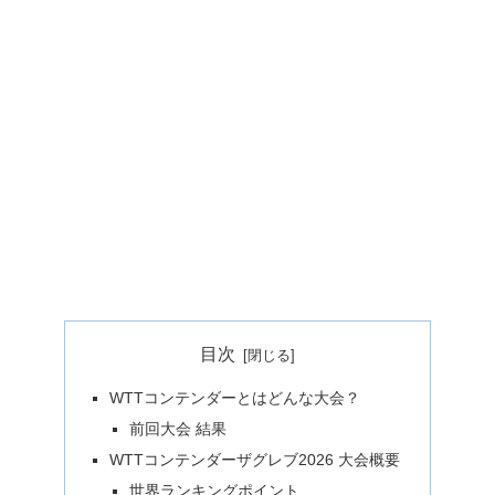
目次
WTTコンテンダーとはどんな大会？
前回大会 結果
WTTコンテンダーザグレブ2026 大会概要
世界ランキングポイント