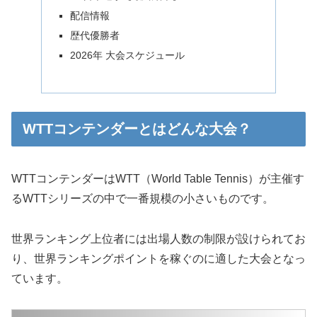
配信情報
歴代優勝者
2026年 大会スケジュール
WTTコンテンダーとはどんな大会？
WTTコンテンダーはWTT（World Table Tennis）が主催す
るWTTシリーズの中で一番規模の小さいものです。
世界ランキング上位者には出場人数の制限が設けられてお
り、世界ランキングポイントを稼ぐのに適した大会となっ
ています。