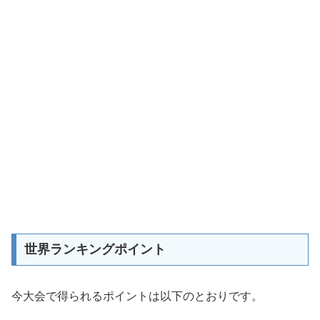
世界ランキングポイント
今大会で得られるポイントは以下のとおりです。