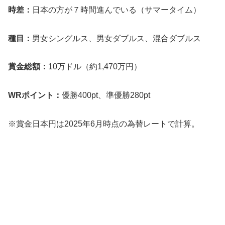
時差：
日本の方が７時間進んでいる（サマータイム）
種目：
男女シングルス、男女ダブルス、混合ダブルス
賞金総額：
10万ドル（約1,470万円）
WRポイント：
優勝400pt、準優勝280pt
※賞金日本円は2025年6月時点の為替レートで計算。