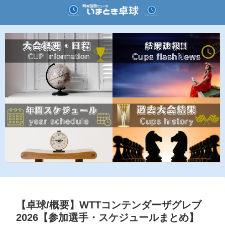
【卓球/概要】WTTコンテンダーザグレブ
2026【参加選手・スケジュールまとめ】