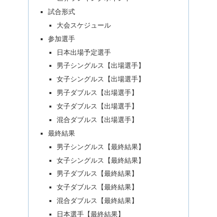
試合形式
大会スケジュール
参加選手
日本出場予定選手
男子シングルス【出場選手】
女子シングルス【出場選手】
男子ダブルス【出場選手】
女子ダブルス【出場選手】
混合ダブルス【出場選手】
最終結果
男子シングルス【最終結果】
女子シングルス【最終結果】
男子ダブルス【最終結果】
女子ダブルス【最終結果】
混合ダブルス【最終結果】
日本選手【最終結果】