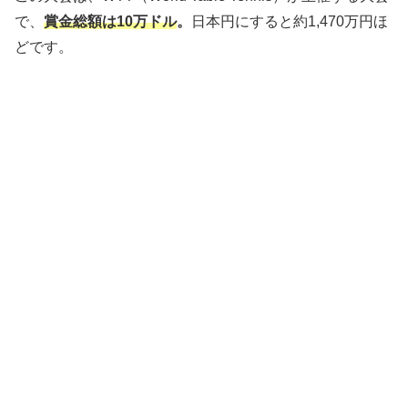
で、
賞金総額は10万ドル
。
日本円にすると約1,470万円ほ
どです。