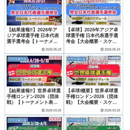
【結果速報‼︎】2026年ア
【卓球】2026年アジア卓
ジア卓球選手権 日本代表
球選手権 日本代表選手選
選手選考会【トーナメン
考会【大会概要・スケジ
ト表・結果まとめ】
ュールまとめ】
2026.05.23
2026.05.23
ITTF主催大会
ITTF主催大会
【結果速報‼︎】世界卓球選
【卓球/概要】世界卓球選
手権ロンドン2026（団体
手権ロンドン2026（団体
戦）【トーナメント表・
戦）【大会概要・スケジ
日本結果まとめ】
ュールまとめ】
2026.03.20
2026.03.20
ITTF主催大会
ITTF主催大会