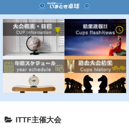
ITTF主催大会