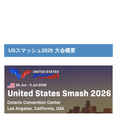
USスマッシュ2026 大会概要