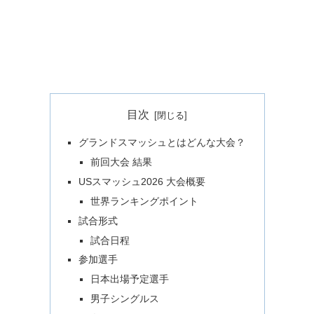
目次
グランドスマッシュとはどんな大会？
前回大会 結果
USスマッシュ2026 大会概要
世界ランキングポイント
試合形式
試合日程
参加選手
日本出場予定選手
男子シングルス