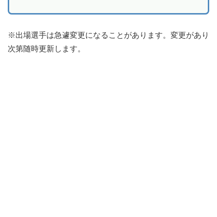
※出場選手は急遽変更になることがあります。変更があり
次第随時更新します。