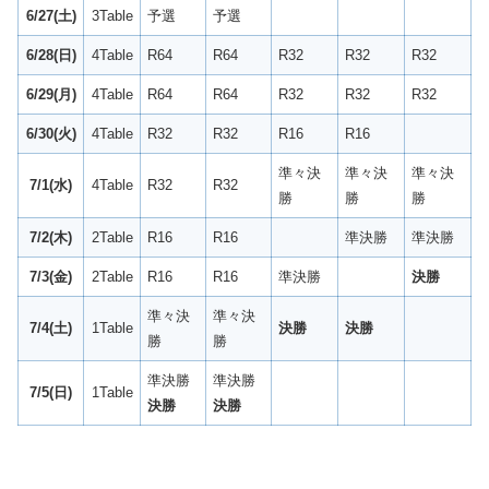
6/27(土)
3Table
予選
予選
6/28(日)
4Table
R64
R64
R32
R32
R32
6/29(月)
4Table
R64
R64
R32
R32
R32
6/30(火)
4Table
R32
R32
R16
R16
準々決
準々決
準々決
7/1(水
)
4Table
R32
R32
勝
勝
勝
7/2(木)
2Table
R16
R16
準決勝
準決勝
7/3(金)
2Table
R16
R16
準決勝
決勝
準々決
準々決
7/4(土)
1Table
決勝
決勝
勝
勝
準決勝
準決勝
7/5(日)
1Table
決勝
決勝