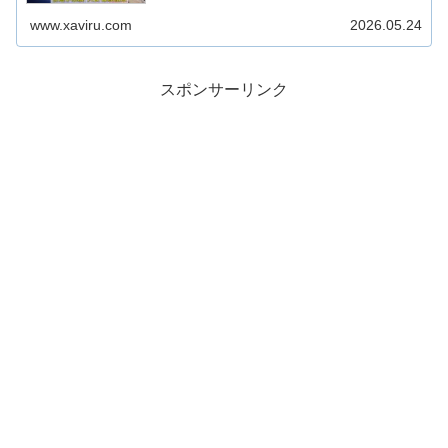
『...
www.xaviru.com
2026.05.24
スポンサーリンク