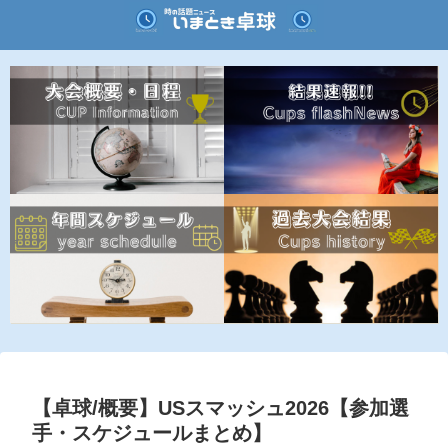
【卓球/概要】USスマッシュ2026【参加選
手・スケジュールまとめ】