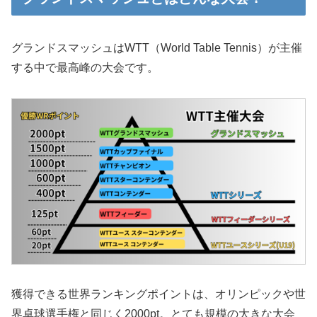
グランドスマッシュはWTT（World Table Tennis）が主催
する中で最高峰の大会です。
獲得できる世界ランキングポイントは、オリンピックや世
界卓球選手権と同じく2000pt。とても規模の大きな大会