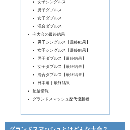
女子シングルス
男子ダブルス
女子ダブルス
混合ダブルス
今大会の最終結果
男子シングルス【最終結果】
女子シングルス【最終結果】
男子ダブルス【最終結果】
女子ダブルス【最終結果】
混合ダブルス【最終結果】
日本選手最終結果
配信情報
グランドスマッシュ歴代優勝者
グランドスマッシュとはどんな大会？