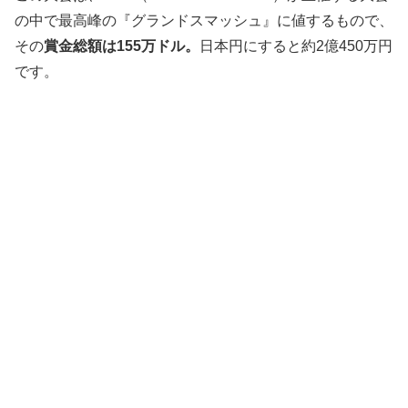
の中で最高峰の『グランドスマッシュ』に値するもので、
その
賞金総額は155万ドル。
日本円にすると約2億450万円
です。