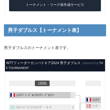
男子ダブルス【トーナメント表】
男子ダブルスのトーナメント表です。