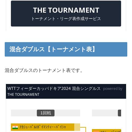
混合ダブルス【トーナメント表】
混合ダブルスのトーナメント表です。