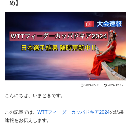
め】
2024.05.13
2024.12.17
こんにちは、いまときです。
この記事では、
WTTフィーダーカッパドキア2024
の結果
速報をお伝えします。