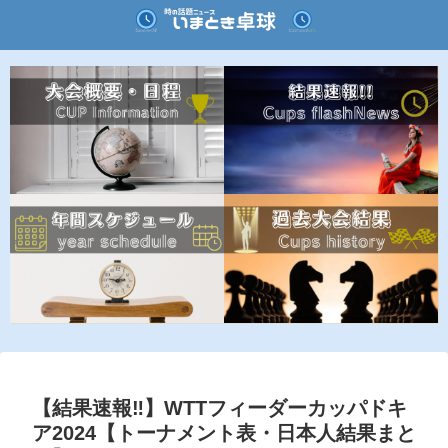
【結果速報‼︎】WTTフィーダーカッパドキ
ア2024【トーナメント表・日本人結果まと