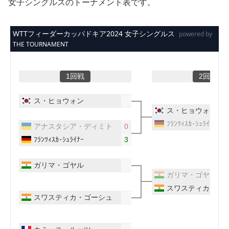
女子シングルスのトーナメント表です。