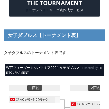
女子ダブルス【トーナメント表】
女子ダブルスのトーナメント表です。