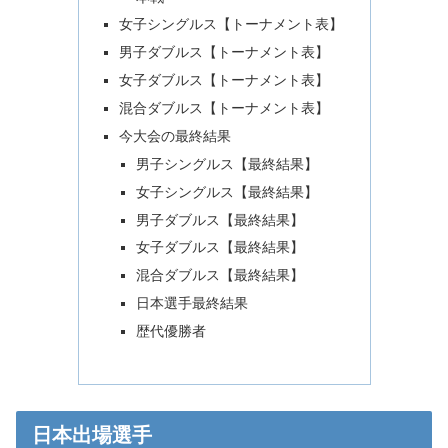
女子シングルス【トーナメント表】
男子ダブルス【トーナメント表】
女子ダブルス【トーナメント表】
混合ダブルス【トーナメント表】
今大会の最終結果
男子シングルス【最終結果】
女子シングルス【最終結果】
男子ダブルス【最終結果】
女子ダブルス【最終結果】
混合ダブルス【最終結果】
日本選手最終結果
歴代優勝者
日本出場選手