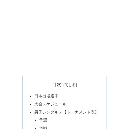
目次
日本出場選手
大会スケジュール
男子シングルス【トーナメント表】
予選
本戦