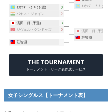
女子シングルス【トーナメント表】