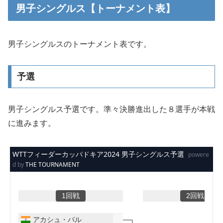
男子シングルス【トーナメント表】
男子シングルスのトーナメント表です。
予選
男子シングルス予選です。準々決勝進出した８選手が本戦
に進みます。