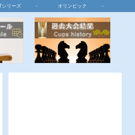
Tシリーズ
オリンピック