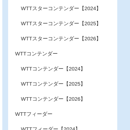
WTTスターコンテンダー【2024】
WTTスターコンテンダー【2025】
WTTスターコンテンダー【2026】
WTTコンテンダー
WTTコンテンダー【2024】
WTTコンテンダー【2025】
WTTコンテンダー【2026】
WTTフィーダー
WTTフィーダー【2024】