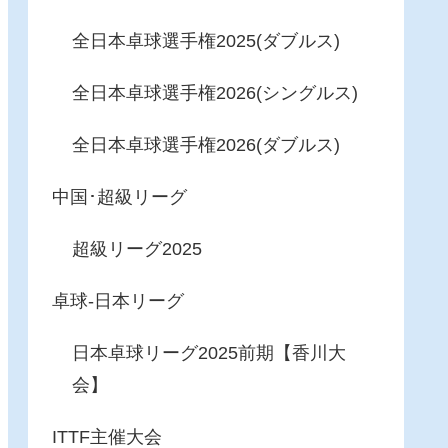
全日本卓球選手権2025(ダブルス)
全日本卓球選手権2026(シングルス)
全日本卓球選手権2026(ダブルス)
中国･超級リーグ
超級リーグ2025
卓球-日本リーグ
日本卓球リーグ2025前期【香川大
会】
ITTF主催大会