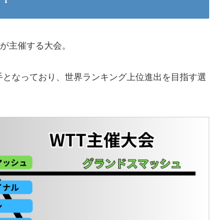
nis）が主催する大会。
手となっており、世界ランキング上位進出を目指す選