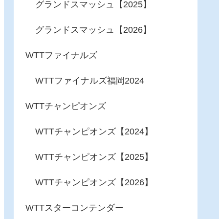
グランドスマッシュ【2025】
グランドスマッシュ【2026】
WTTファイナルズ
WTTファイナルズ福岡2024
WTTチャンピオンズ
WTTチャンピオンズ【2024】
WTTチャンピオンズ【2025】
WTTチャンピオンズ【2026】
WTTスターコンテンダー