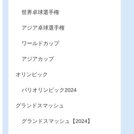
世界卓球選手権
アジア卓球選手権
ワールドカップ
アジアカップ
オリンピック
パリオリンピック2024
グランドスマッシュ
グランドスマッシュ【2024】