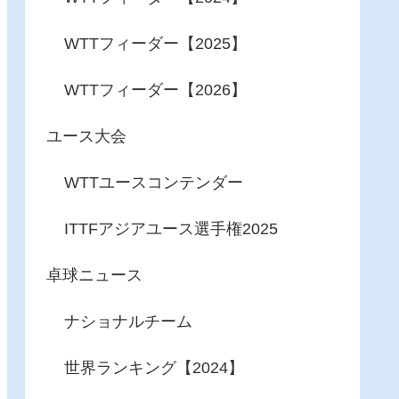
WTTフィーダー【2025】
WTTフィーダー【2026】
ユース大会
WTTユースコンテンダー
ITTFアジアユース選手権2025
卓球ニュース
ナショナルチーム
世界ランキング【2024】