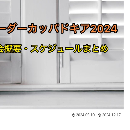
2024.05.10
2024.12.17