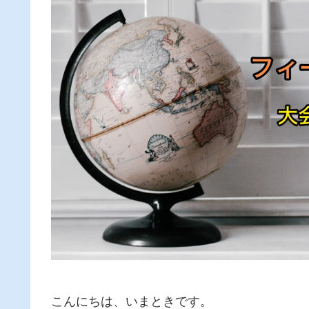
こんにちは、いまときです。