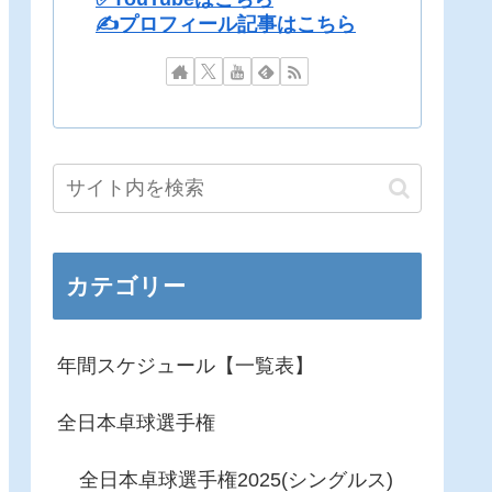
✍️プロフィール記事はこちら
カテゴリー
年間スケジュール【一覧表】
全日本卓球選手権
全日本卓球選手権2025(シングルス)