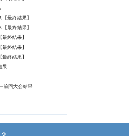
果
ス【最終結果】
ス【最終結果】
【最終結果】
【最終結果】
【最終結果】
結果
ダー前回大会結果
会？