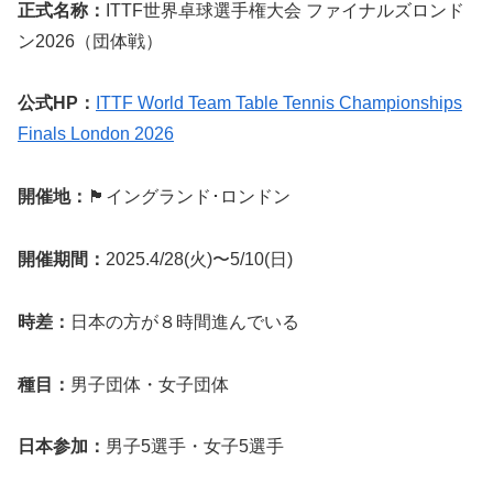
正式名称：
ITTF世界卓球選手権大会 ファイナルズロンド
ン2026（団体戦）
公式HP：
ITTF World Team Table Tennis Championships
Finals London 2026
開催地：
🏴󠁧󠁢󠁥󠁮󠁧󠁿イングランド･ロンドン
開催期間：
2025.4/28(火)〜5/10(日)
時差：
日本の方が８時間進んでいる
種目：
男子団体・女子団体
日本参加：
男子5選手・女子5選手