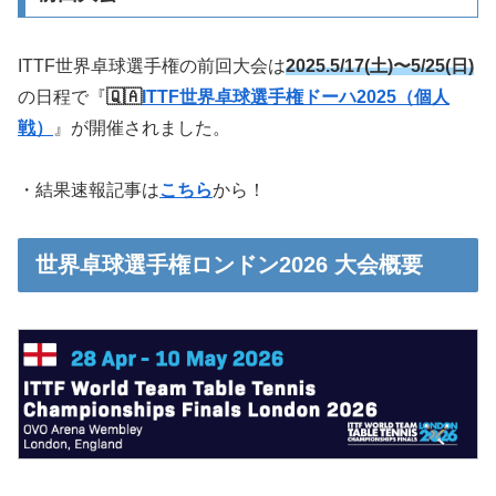
ITTF世界卓球選手権の前回大会は
2025.5/17(土)〜5/25(日)
の日程で『
🇶🇦
ITTF世界卓球選手権ドーハ2025（個人
戦）
』が開催されました。
・結果速報記事は
こちら
から！
世界卓球選手権ロンドン2026 大会概要