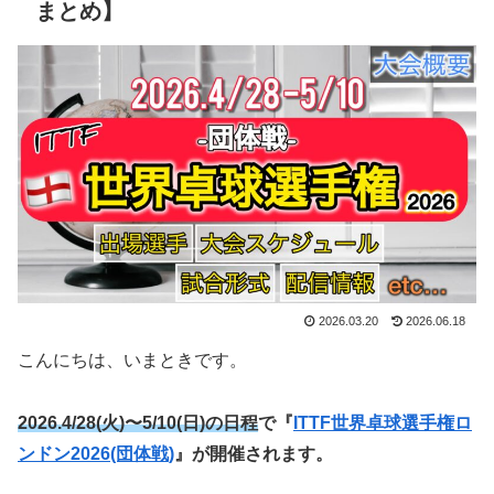
まとめ】
2026.03.20
2026.06.18
こんにちは、いまときです。
2026.4/28(火)〜5/10(日)の日程
で『
ITTF世界卓球選手権ロ
ンドン2026(団体戦)
』が開催されます。