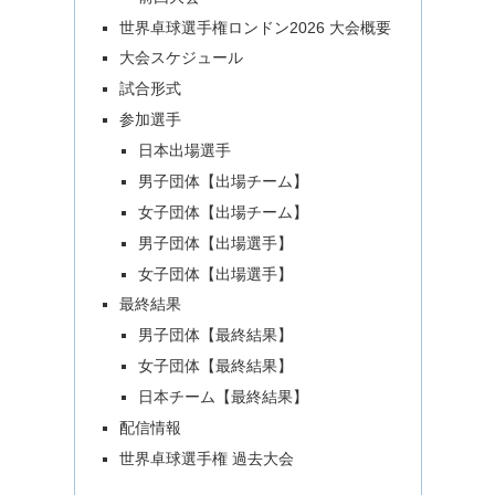
世界卓球選手権ロンドン2026 大会概要
大会スケジュール
試合形式
参加選手
日本出場選手
男子団体【出場チーム】
女子団体【出場チーム】
男子団体【出場選手】
女子団体【出場選手】
最終結果
男子団体【最終結果】
女子団体【最終結果】
日本チーム【最終結果】
配信情報
世界卓球選手権 過去大会