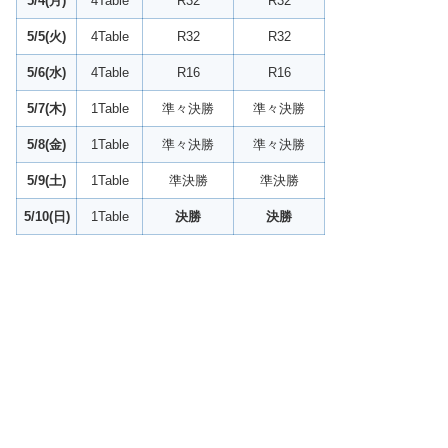
5/4(月)
4Table
R32
R32
5/5(火)
4Table
R32
R32
5/6(水)
4Table
R16
R16
5/7(木)
1Table
準々決勝
準々決勝
5/8(金)
1Table
準々決勝
準々決勝
5/9(土)
1Table
準決勝
準決勝
5/10(日)
1Table
決勝
決勝