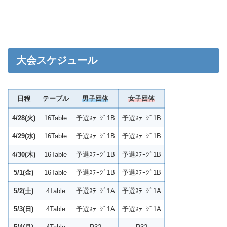
大会スケジュール
日程
テーブル
男子団体
女子団体
4/28(火)
16Table
予選ｽﾃｰｼﾞ1B
予選ｽﾃｰｼﾞ1B
4/29(水)
16Table
予選ｽﾃｰｼﾞ1B
予選ｽﾃｰｼﾞ1B
4/30(木)
16Table
予選ｽﾃｰｼﾞ1B
予選ｽﾃｰｼﾞ1B
5/1(金)
16Table
予選ｽﾃｰｼﾞ1B
予選ｽﾃｰｼﾞ1B
5/2(土)
4Table
予選ｽﾃｰｼﾞ1A
予選ｽﾃｰｼﾞ1A
5/3(日)
4Table
予選ｽﾃｰｼﾞ1A
予選ｽﾃｰｼﾞ1A