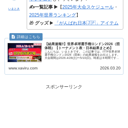
✍️一覧記事 ▶️
【
2025年大会スケジュール
・
いまとき
2025年世界ランキング
】
🎁
グッズ
▶️
「がんばれ日本🇯🇵」アイテム
【結果速報‼︎】世界卓球選手権ロンドン2026（団
体戦）【トーナメント表・日本結果まとめ】
こんにちは、いまときです。 この記事では、ITTF世界卓球
選手権ロンドン2026（団体）の結果速報をお伝えします。
大会期間は2026.4/28(土)〜5/10(日)。時差は８時間です。
随時更新していきますので、みなさん一緒に応援しまし
ょ...
www.xaviru.com
2026.03.20
スポンサーリンク