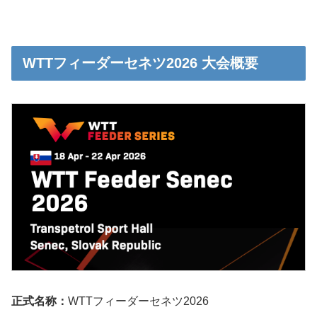
WTTフィーダーセネツ2026 大会概要
正式名称：
WTTフィーダーセネツ2026