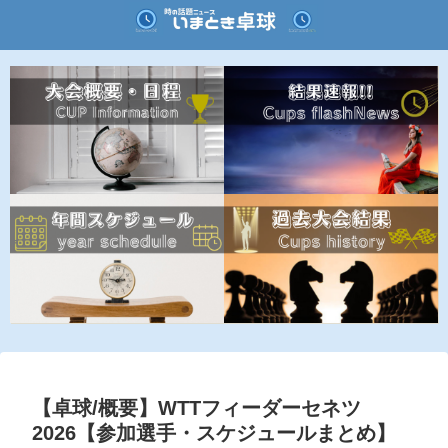
【卓球/概要】WTTフィーダーセネツ
2026【参加選手・スケジュールまとめ】