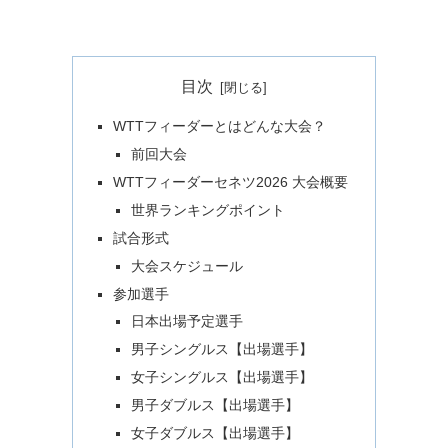
目次
WTTフィーダーとはどんな大会？
前回大会
WTTフィーダーセネツ2026 大会概要
世界ランキングポイント
試合形式
大会スケジュール
参加選手
日本出場予定選手
男子シングルス【出場選手】
女子シングルス【出場選手】
男子ダブルス【出場選手】
女子ダブルス【出場選手】