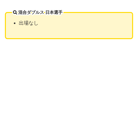
混合ダブルス 日本選手
出場なし