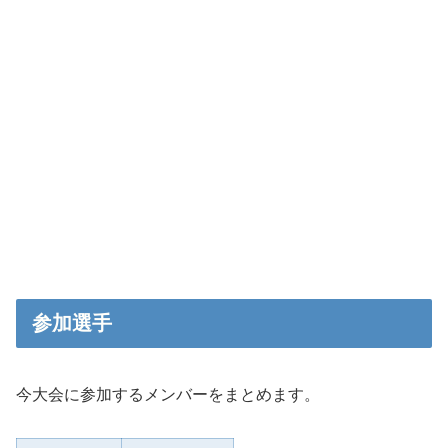
参加選手
今大会に参加するメンバーをまとめます。