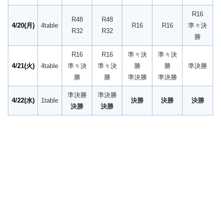
R16
R48
R48
4/20(月
)
4table
R16
R16
準々決
R32
R32
勝
R16
R16
準々決
準々決
4/21(火)
4table
準々決
準々決
勝
勝
準決勝
勝
勝
準決勝
準決勝
準決勝
準決勝
4/22(水)
1table
決勝
決勝
決勝
決勝
決勝