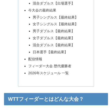
混合ダブルス【出場選手】
今大会の最終結果
男子シングルス【最終結果】
女子シングルス【最終結果】
男子ダブルス【最終結果】
女子ダブルス【最終結果】
混合ダブルス【最終結果】
日本選手【最終結果】
配信情報
フィーダー大会 歴代優勝者
2026年スケジュール 一覧
WTTフィーダーとはどんな大会？