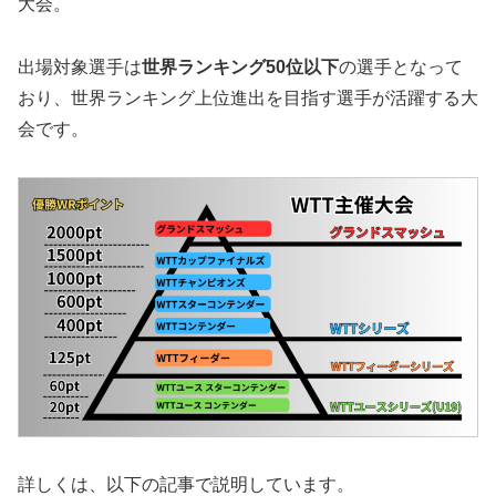
大会。
出場対象選手は
世界ランキング50位以下
の選手となって
おり、世界ランキング上位進出を目指す選手が活躍する大
会です。
詳しくは、以下の記事で説明しています。