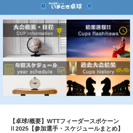
【卓球/概要】WTTフィーダースポケーン
Ⅱ2025【参加選手・スケジュールまとめ】