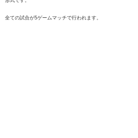
形式です。
全ての試合が5ゲームマッチで行われます。