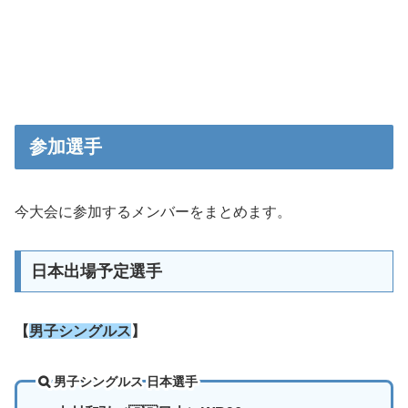
参加選手
今大会に参加するメンバーをまとめます。
日本出場予定選手
【
男子シングルス
】
男子シングルス 日本選手