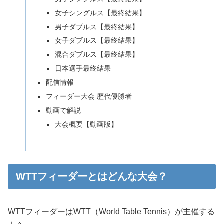
女子シングルス【最終結果】
男子ダブルス【最終結果】
女子ダブルス【最終結果】
混合ダブルス【最終結果】
日本選手最終結果
配信情報
フィーダー大会 歴代優勝者
動画で解説
大会概要【動画版】
WTTフィーダーとはどんな大会？
WTTフィーダーはWTT（World Table Tennis）が主催する