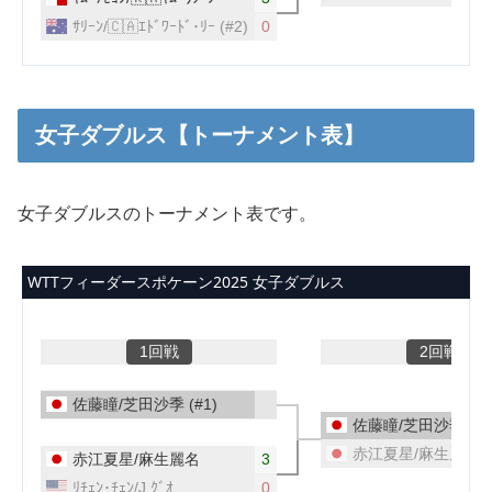
女子ダブルス【トーナメント表】
女子ダブルスのトーナメント表です。