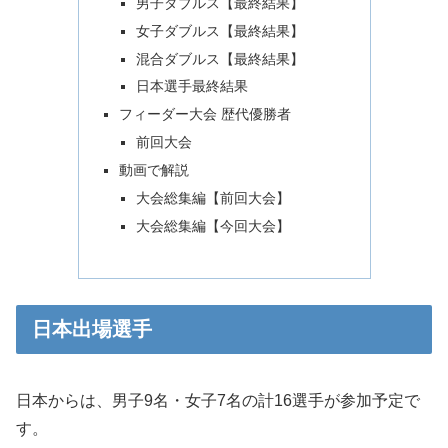
男子ダブルス【最終結果】
女子ダブルス【最終結果】
混合ダブルス【最終結果】
日本選手最終結果
フィーダー大会 歴代優勝者
前回大会
動画で解説
大会総集編【前回大会】
大会総集編【今回大会】
日本出場選手
日本からは、男子9名・女子7名の計16選手が参加予定で
す。