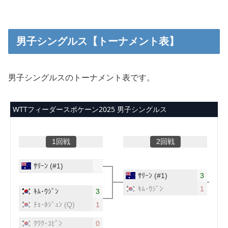
男子シングルス【トーナメント表】
男子シングルスのトーナメント表です。