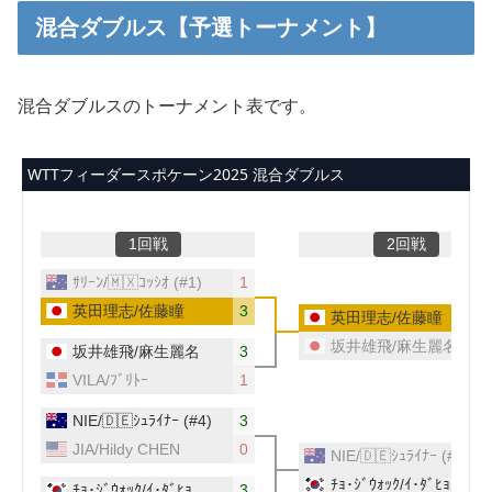
混合ダブルス【予選トーナメント】
混合ダブルスのトーナメント表です。