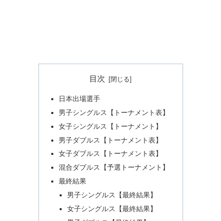
目次
日本出場選手
男子シングルス【トーナメント表】
女子シングルス【トーナメント】
男子ダブルス【トーナメント表】
女子ダブルス【トーナメント表】
混合ダブルス【予選トーナメント】
最終結果
男子シングルス【最終結果】
女子シングルス【最終結果】