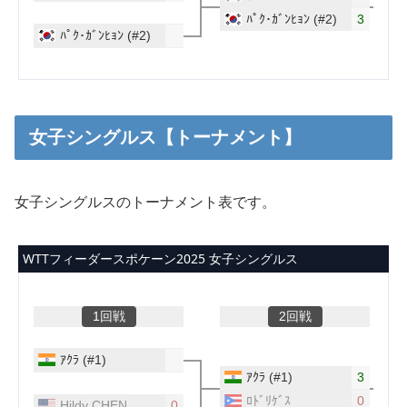
女子シングルス【トーナメント】
女子シングルスのトーナメント表です。