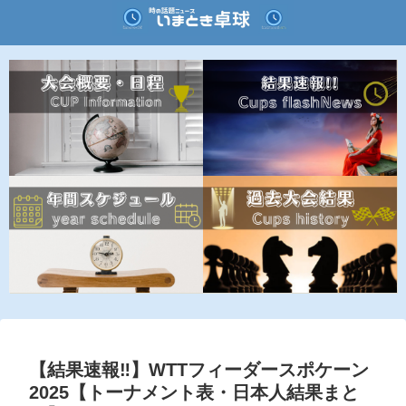
【結果速報‼︎】WTTフィーダースポケーン
2025【トーナメント表・日本人結果まと