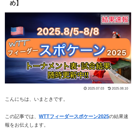
め】
2025.07.03
2025.08.10
こんにちは、いまときです。
この記事では、
WTTフィーダースポケーン2025
の結果速
報をお伝えします。