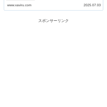
www.xaviru.com
2025.07.03
スポンサーリンク