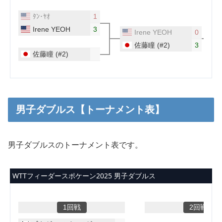
男子ダブルス【トーナメント表】
男子ダブルスのトーナメント表です。