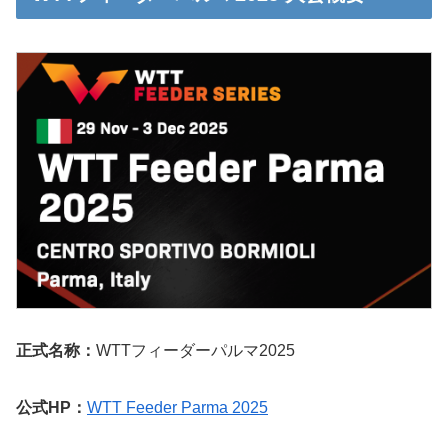
正式名称：
WTTフィーダーパルマ2025
公式HP：
WTT Feeder Parma 2025