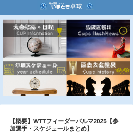
【概要】WTTフィーダーパルマ2025【参
加選手・スケジュールまとめ】