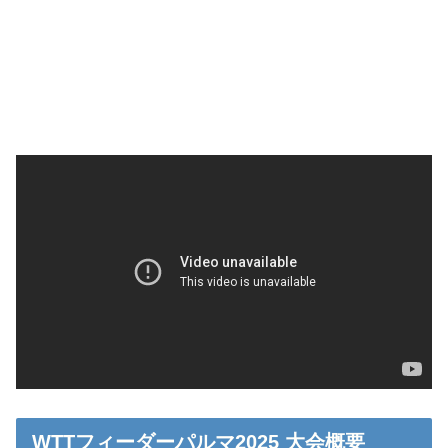
WTTフィーダーパルマ2025 大会概要