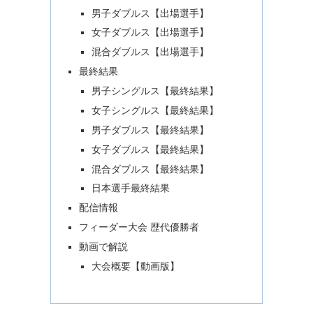
男子ダブルス【出場選手】
女子ダブルス【出場選手】
混合ダブルス【出場選手】
最終結果
男子シングルス【最終結果】
女子シングルス【最終結果】
男子ダブルス【最終結果】
女子ダブルス【最終結果】
混合ダブルス【最終結果】
日本選手最終結果
配信情報
フィーダー大会 歴代優勝者
動画で解説
大会概要【動画版】