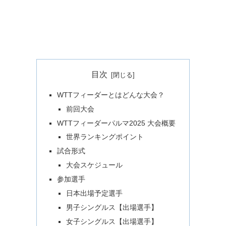
目次
WTTフィーダーとはどんな大会？
前回大会
WTTフィーダーパルマ2025 大会概要
世界ランキングポイント
試合形式
大会スケジュール
参加選手
日本出場予定選手
男子シングルス【出場選手】
女子シングルス【出場選手】