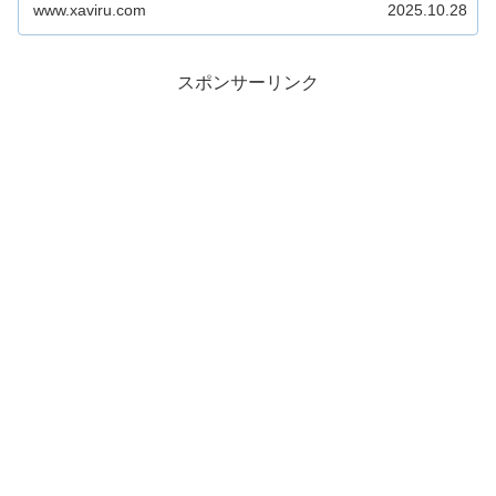
www.xaviru.com
2025.10.28
スポンサーリンク