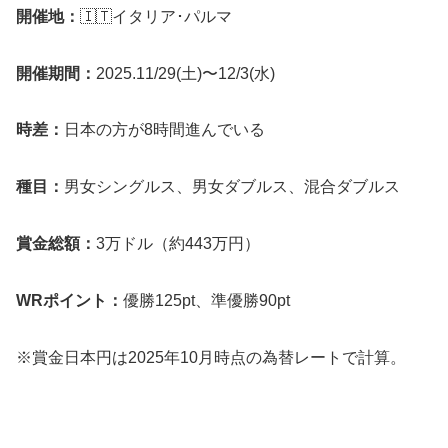
開催地：
🇮🇹イタリア･パルマ
開催期間：
2025.11/29(土)〜12/3(水)
時差：
日本の方が8時間進んでいる
種目：
男女シングルス、男女ダブルス、混合ダブルス
賞金総額：
3万ドル（約443万円）
WRポイント：
優勝125pt、準優勝90pt
※賞金日本円は2025年10月時点の為替レートで計算。