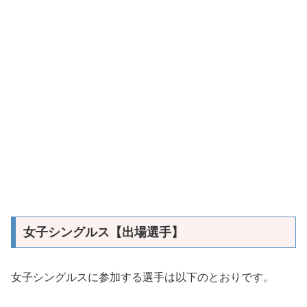
女子シングルス【出場選手】
女子シングルスに参加する選手は以下のとおりです。