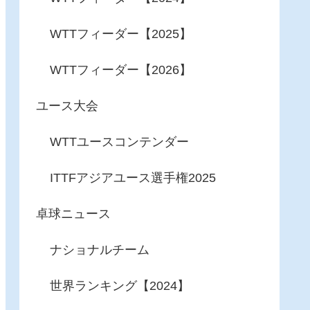
WTTフィーダー【2025】
WTTフィーダー【2026】
ユース大会
WTTユースコンテンダー
ITTFアジアユース選手権2025
卓球ニュース
ナショナルチーム
世界ランキング【2024】