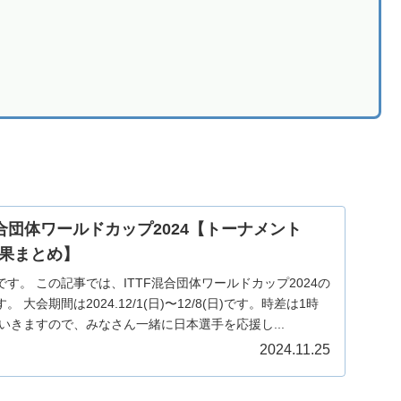
。
合団体ワールドカップ2024【トーナメント
果まとめ】
す。 この記事では、ITTF混合団体ワールドカップ2024の
大会期間は2024.12/1(日)〜12/8(日)です。時差は1時
いきますので、みなさん一緒に日本選手を応援し...
2024.11.25