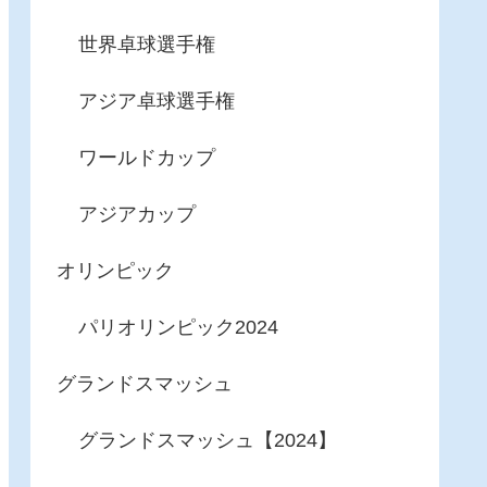
世界卓球選手権
アジア卓球選手権
ワールドカップ
アジアカップ
オリンピック
パリオリンピック2024
グランドスマッシュ
グランドスマッシュ【2024】