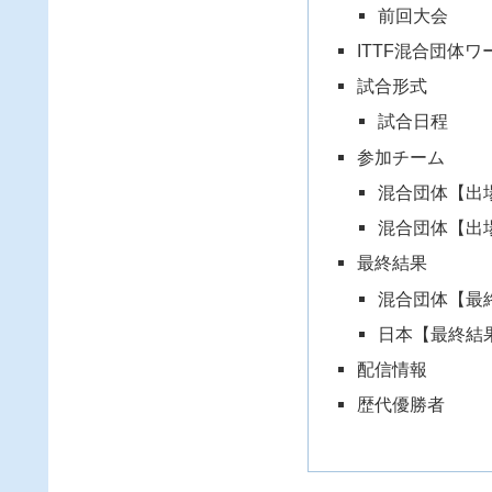
前回大会
ITTF混合団体ワ
試合形式
試合日程
参加チーム
混合団体【出
混合団体【出
最終結果
混合団体【最
日本【最終結
配信情報
歴代優勝者