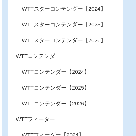
WTTスターコンテンダー【2024】
WTTスターコンテンダー【2025】
WTTスターコンテンダー【2026】
WTTコンテンダー
WTTコンテンダー【2024】
WTTコンテンダー【2025】
WTTコンテンダー【2026】
WTTフィーダー
WTTフィーダー【2024】