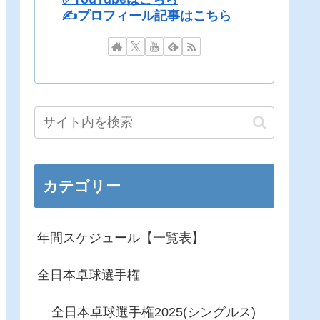
✍️プロフィール記事はこちら
カテゴリー
年間スケジュール【一覧表】
全日本卓球選手権
全日本卓球選手権2025(シングルス)