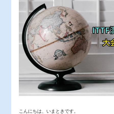
こんにちは、いまときです。