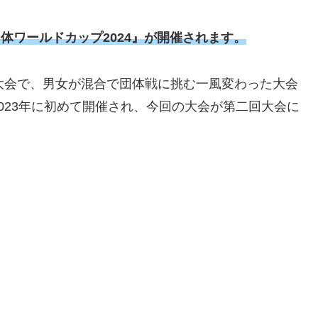
TF混合団体ワールドカップ2024』が開催されます。
る大会で、男女が混合で団体戦に挑む一風変わった大会
023年に初めて開催され、今回の大会が第二回大会に