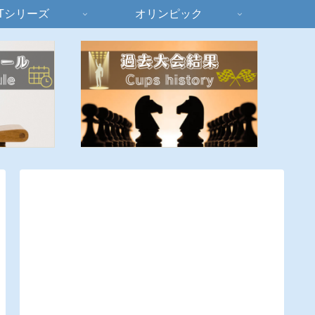
Tシリーズ
オリンピック