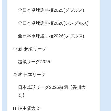
全日本卓球選手権2025(ダブルス)
全日本卓球選手権2026(シングルス)
全日本卓球選手権2026(ダブルス)
中国･超級リーグ
超級リーグ2025
卓球-日本リーグ
日本卓球リーグ2025前期【香川大
会】
ITTF主催大会