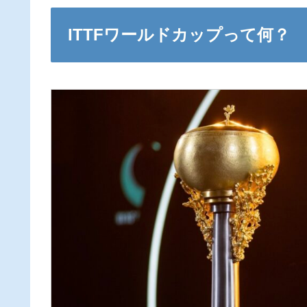
ITTFワールドカップって何？