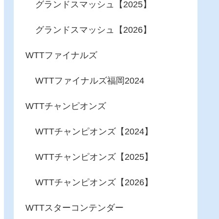
グランドスマッシュ【2025】
グランドスマッシュ【2026】
WTTファイナルズ
WTTファイナルズ福岡2024
WTTチャンピオンズ
WTTチャンピオンズ【2024】
WTTチャンピオンズ【2025】
WTTチャンピオンズ【2026】
WTTスターコンテンダー