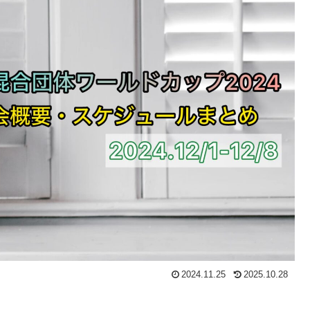
2024.11.25
2025.10.28