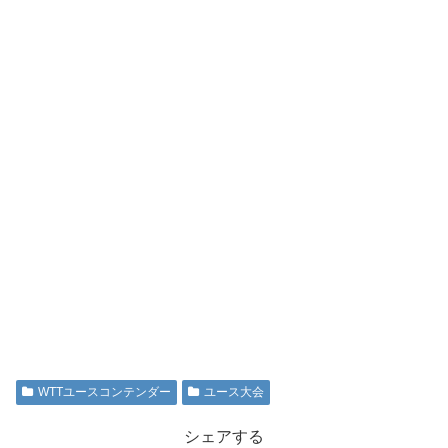
WTTユースコンテンダー
ユース大会
シェアする