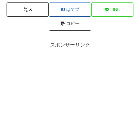
X
はてブ
LINE
コピー
スポンサーリンク