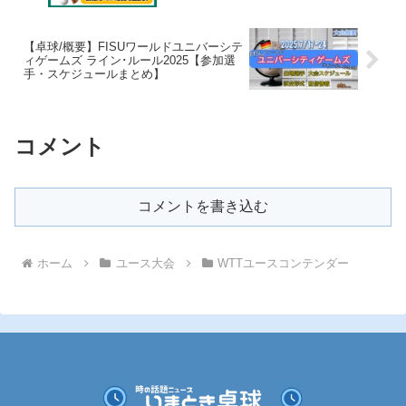
【卓球/概要】FISUワールドユニバーシテ
ィゲームズ ライン･ルール2025【参加選
手・スケジュールまとめ】
コメント
コメントを書き込む
ホーム
ユース大会
WTTユースコンテンダー