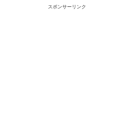
スポンサーリンク