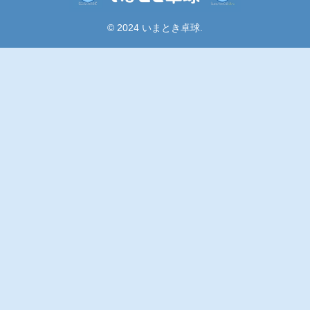
© 2024 いまとき卓球.