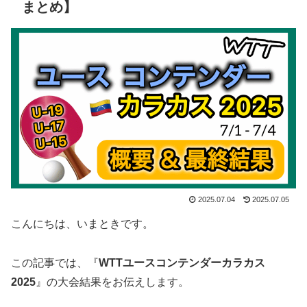
まとめ】
2025.07.04
2025.07.05
こんにちは、いまときです。
この記事では、『
WTTユースコンテンダーカラカス
2025
』の大会結果をお伝えします。