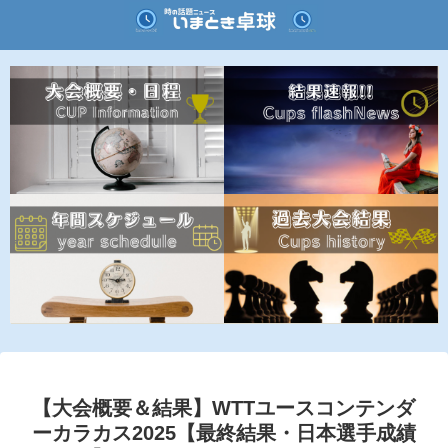
【大会概要＆結果】WTTユースコンテンダ
ーカラカス2025【最終結果・日本選手成績