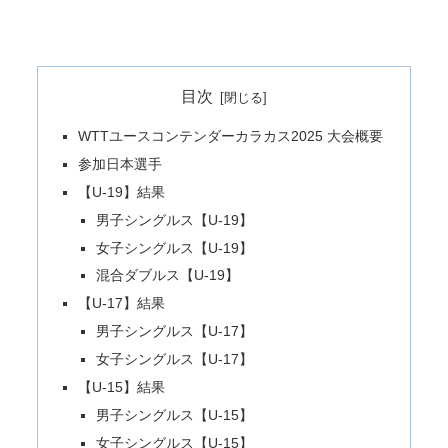
目次
WTTユースコンテンダーカラカス2025 大会概要
参加日本選手
【U-19】結果
男子シングルス【U-19】
女子シングルス【U-19】
混合ダブルス【U-19】
【U-17】結果
男子シングルス【U-17】
女子シングルス【U-17】
【U-15】結果
男子シングルス【U-15】
女子シングルス【U-15】