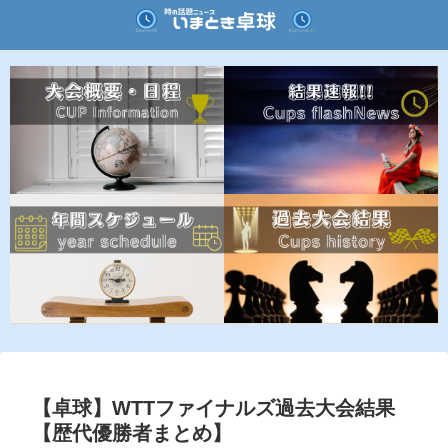
【卓球】WTTファイナルズ過去大会結果
【歴代優勝者まとめ】