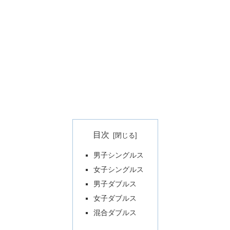
目次
男子シングルス
女子シングルス
男子ダブルス
女子ダブルス
混合ダブルス