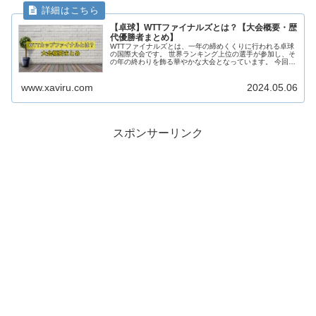
【卓球】WTTファイナルズとは？【大会概要・歴
代優勝者まとめ】
WTTファイナルズとは、一年の締めくくりに行われる卓球
の国際大会です。 世界ランキング上位の選手が参加し、そ
の年の終わりを飾る華やかな大会となっています。 今回は
そんなWTTファイナルズの大会概要について、詳しくまと
めたいと思います。 いま...
www.xaviru.com
2024.05.06
スポンサーリンク