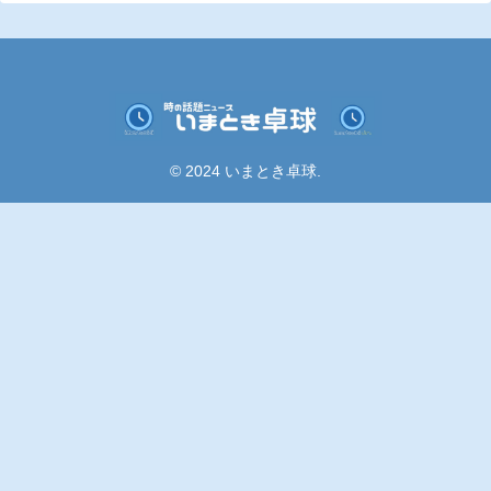
© 2024 いまとき卓球.