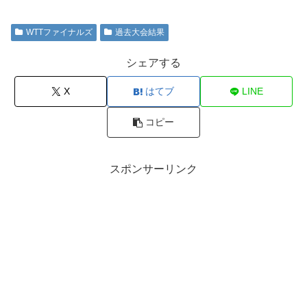
WTTファイナルズ
過去大会結果
シェアする
X
はてブ
LINE
コピー
スポンサーリンク