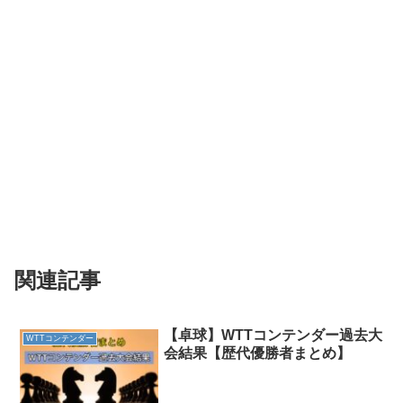
関連記事
【卓球】WTTコンテンダー過去大
WTTコンテンダー
会結果【歴代優勝者まとめ】