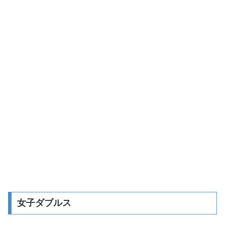
女子ダブルス