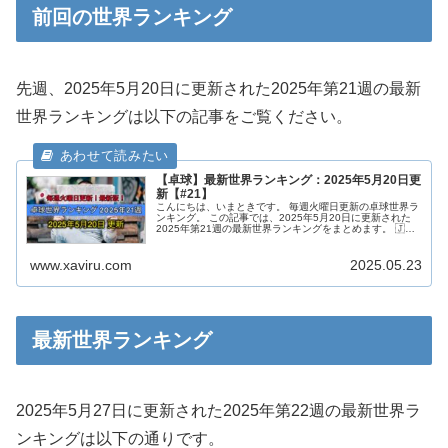
前回の世界ランキング
先週、2025年5月20日に更新された2025年第21週の最新
世界ランキングは以下の記事をご覧ください。
【卓球】最新世界ランキング：2025年5月20日更
新【#21】
こんにちは、いまときです。 毎週火曜日更新の卓球世界ラ
ンキング。 この記事では、2025年5月20日に更新された
2025年第21週の最新世界ランキングをまとめます。 🇯🇵
日本選手 世界ランキング(#21) 【男子シングルス】 4位 ( -
...
www.xaviru.com
2025.05.23
最新世界ランキング
2025年5月27日に更新された2025年第22週の最新世界ラ
ンキングは以下の通りです。