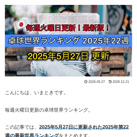
2025.05.27
2025.12.21
こんにちは、いまときです。
毎週火曜日更新の卓球世界ランキング。
この記事では、
2025年5月27日に更新された2025年第22
週の最新世界ランキング
をまとめます。