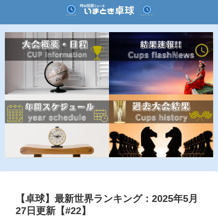
【卓球】最新世界ランキング：2025年5月
27日更新【#22】