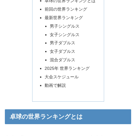
卓球の世界ランキングとは
前回の世界ランキング
最新世界ランキング
男子シングルス
女子シングルス
男子ダブルス
女子ダブルス
混合ダブルス
2025年 世界ランキング
大会スケジュール
動画で解説
卓球の世界ランキングとは