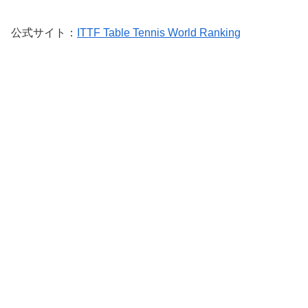
公式サイト：
ITTF Table Tennis World Ranking