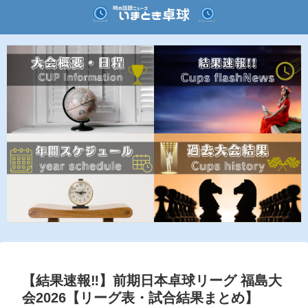
【結果速報‼︎】前期日本卓球リーグ 福島大
会2026【リーグ表・試合結果まとめ】