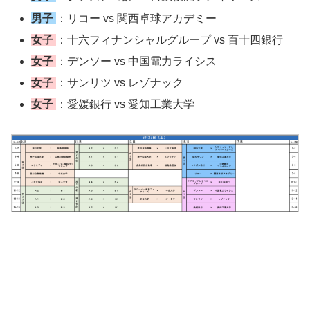
男子
：リコー vs 関西卓球アカデミー
女子
：十六フィナンシャルグループ vs 百十四銀行
女子
：デンソー vs 中国電力ライシス
女子
：サンリツ vs レゾナック
女子
：愛媛銀行 vs 愛知工業大学