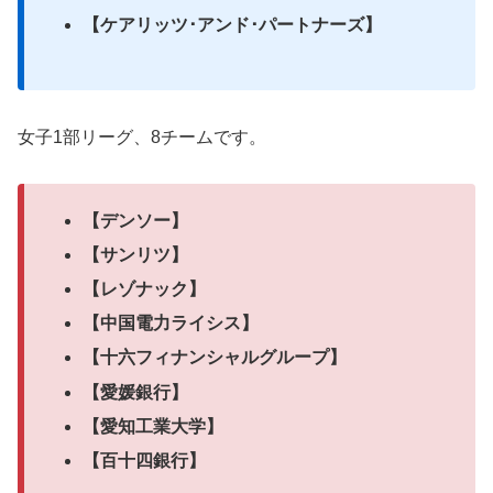
【ケアリッツ･アンド･パートナーズ】
女子1部リーグ、8チームです。
【デンソー】
【サンリツ】
【レゾナック】
【中国電力ライシス】
【十六フィナンシャルグループ】
【愛媛銀行】
【愛知工業大学】
【百十四銀行】