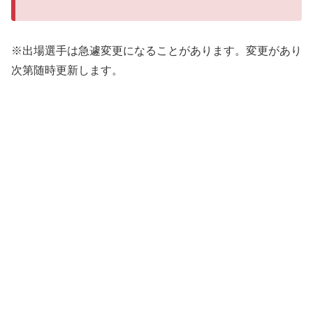
※出場選手は急遽変更になることがあります。変更があり
次第随時更新します。