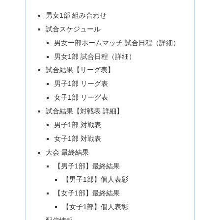
男女1部 組み合わせ
試合スケジュール
男女一部ホームマッチ 試合日程（詳細）
男女1部 試合日程（詳細）
試合結果【リーグ表】
男子1部 リーグ表
女子1部 リーグ表
試合結果【対戦表 詳細】
男子1部 対戦表
女子1部 対戦表
大会 最終結果
【男子1部】最終結果
【男子1部】個人表彰
【女子1部】最終結果
【女子1部】個人表彰