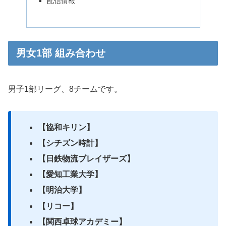
配信情報
男女1部 組み合わせ
男子1部リーグ、8チームです。
【協和キリン】
【シチズン時計】
【日鉄物流ブレイザーズ】
【愛知工業大学】
【明治大学】
【リコー】
【関西卓球アカデミー】