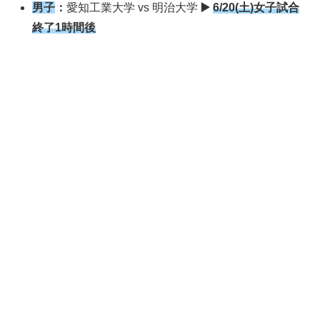
男子
：
愛知工業大学 vs 明治大学
▶️
6/20(土)女子試合
終了1時間後