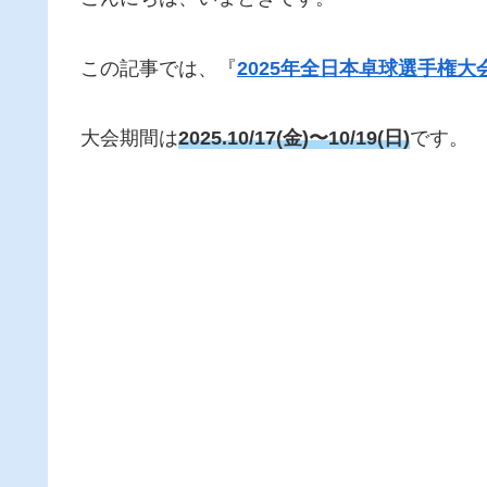
この記事では、『
2025年全日本卓球選手権
大会期間は
2025.10/17(金)〜10/19(日)
です。