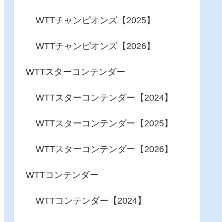
WTTチャンピオンズ【2025】
WTTチャンピオンズ【2026】
WTTスターコンテンダー
WTTスターコンテンダー【2024】
WTTスターコンテンダー【2025】
WTTスターコンテンダー【2026】
WTTコンテンダー
WTTコンテンダー【2024】