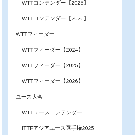
WTTコンテンダー【2025】
WTTコンテンダー【2026】
WTTフィーダー
WTTフィーダー【2024】
WTTフィーダー【2025】
WTTフィーダー【2026】
ユース大会
WTTユースコンテンダー
ITTFアジアユース選手権2025