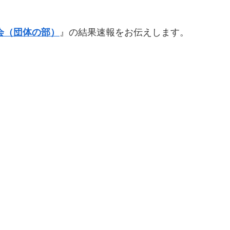
大会（団体の部）
』の結果速報をお伝えします。