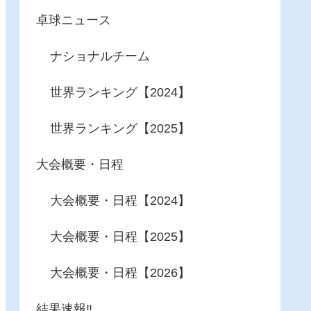
卓球ニュース
ナショナルチーム
世界ランキング【2024】
世界ランキング【2025】
大会概要・日程
大会概要・日程【2024】
大会概要・日程【2025】
大会概要・日程【2026】
結果速報‼︎