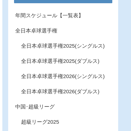
年間スケジュール【一覧表】
全日本卓球選手権
全日本卓球選手権2025(シングルス)
全日本卓球選手権2025(ダブルス)
全日本卓球選手権2026(シングルス)
全日本卓球選手権2026(ダブルス)
中国･超級リーグ
超級リーグ2025