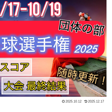
2025.10.12
2025.12.17