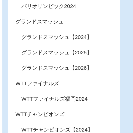
パリオリンピック2024
グランドスマッシュ
グランドスマッシュ【2024】
グランドスマッシュ【2025】
グランドスマッシュ【2026】
WTTファイナルズ
WTTファイナルズ福岡2024
WTTチャンピオンズ
WTTチャンピオンズ【2024】