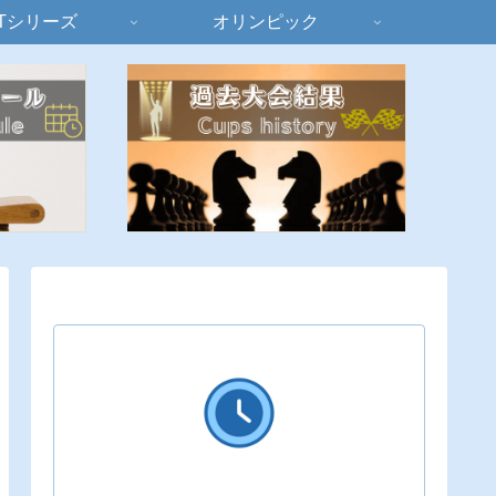
Tシリーズ
オリンピック