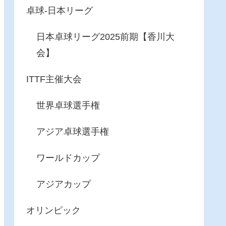
卓球-日本リーグ
日本卓球リーグ2025前期【香川大
会】
ITTF主催大会
世界卓球選手権
アジア卓球選手権
ワールドカップ
アジアカップ
オリンピック