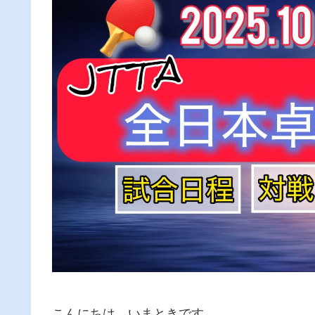
こんにちは、いまときです。