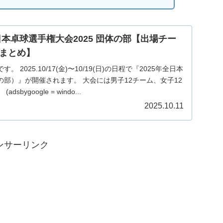
本卓球選手権大会2025 団体の部【出場チー
まとめ】
 2025.10/17(金)〜10/19(日)の日程で『2025年全日本
部）』が開催されます。 大会には男子12チーム、女子12
bygoogle = windo...
2025.10.11
ンサーリンク