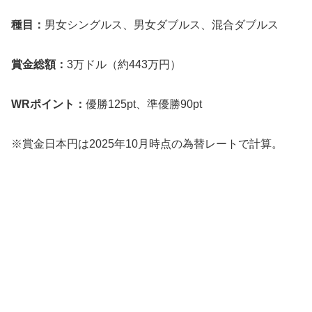
種目：
男女シングルス、男女ダブルス、混合ダブルス
賞金総額：
3万ドル（約443万円）
WRポイント：
優勝125pt、準優勝90pt
※賞金日本円は2025年10月時点の為替レートで計算。