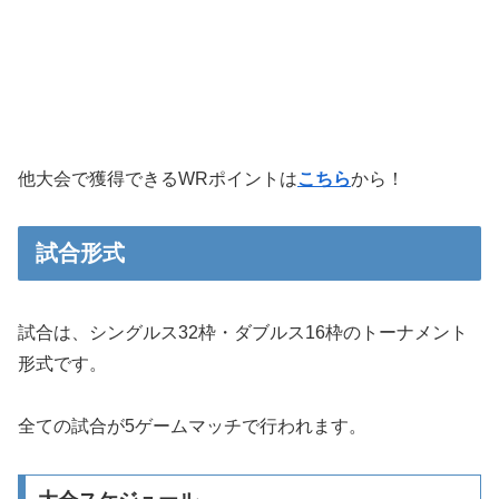
他大会で獲得できるWRポイントは
こちら
から！
試合形式
試合は、シングルス32枠・ダブルス16枠のトーナメント
形式です。
全ての試合が5ゲームマッチで行われます。