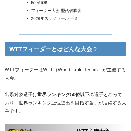
配信情報
フィーダー大会 歴代優勝者
2026年スケジュール 一覧
WTTフィーダーとはどんな大会？
WTTフィーダーはWTT（World Table Tennis）が主催する
大会。
出場対象選手は
世界ランキング50位以下
の選手となって
おり、世界ランキング上位進出を目指す選手が活躍する大
会です。