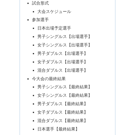
試合形式
大会スケジュール
参加選手
日本出場予定選手
男子シングルス【出場選手】
女子シングルス【出場選手】
男子ダブルス【出場選手】
女子ダブルス【出場選手】
混合ダブルス【出場選手】
今大会の最終結果
男子シングルス【最終結果】
女子シングルス【最終結果】
男子ダブルス【最終結果】
女子ダブルス【最終結果】
混合ダブルス【最終結果】
日本選手【最終結果】