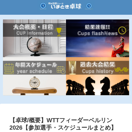
【卓球/概要】WTTフィーダーベルリン
2026【参加選手・スケジュールまとめ】