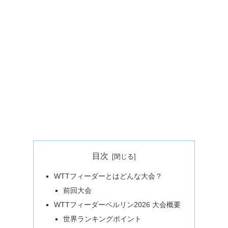
目次
WTTフィーダーとはどんな大会？
前回大会
WTTフィーダーベルリン2026 大会概要
世界ランキングポイント