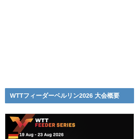
WTTフィーダーベルリン2026 大会概要