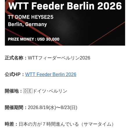
正式名称：
WTTフィーダーベルリン2026
公式HP：
WTT Feeder Berlin 2026
開催地：
🇩🇪ドイツ･ベルリン
開催期間：
2026.8/19(水)〜8/23(日)
時差：
日本の方が７時間進んでいる（サマータイム）