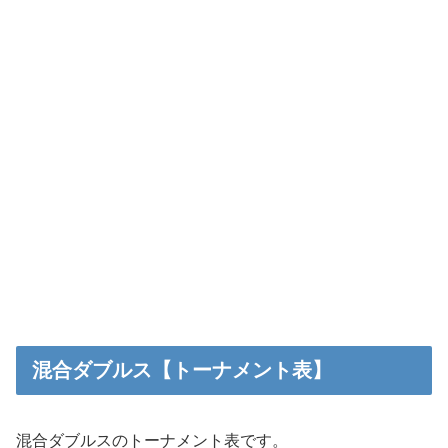
混合ダブルス【トーナメント表】
混合ダブルスのトーナメント表です。