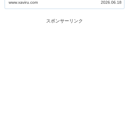
www.xaviru.com
2026.06.18
スポンサーリンク