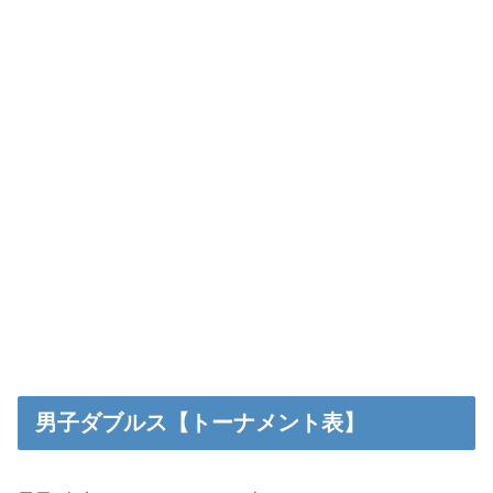
男子ダブルス【トーナメント表】