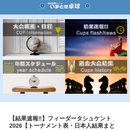
【結果速報‼︎】フィーダータシュケント
2026【トーナメント表・日本人結果まと