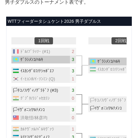
男子ダブルスのトーナメント表です。