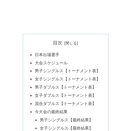
目次
日本出場選手
大会スケジュール
男子シングルス【トーナメント表】
女子シングルス【トーナメント表】
男子ダブルス【トーナメント表】
女子ダブルス【トーナメント表】
混合ダブルス【トーナメント表】
今大会の最終結果
男子シングルス【最終結果】
女子シングルス【最終結果】