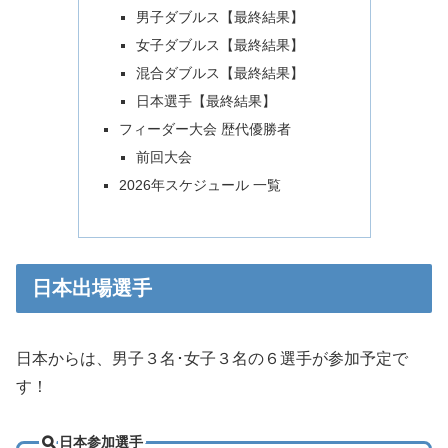
男子ダブルス【最終結果】
女子ダブルス【最終結果】
混合ダブルス【最終結果】
日本選手【最終結果】
フィーダー大会 歴代優勝者
前回大会
2026年スケジュール 一覧
日本出場選手
日本からは、男子３名･女子３名の６選手が参加予定で
す！
日本参加選手