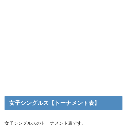
女子シングルス【トーナメント表】
女子シングルスのトーナメント表です。