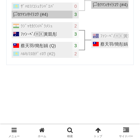
メニュー
ホーム
検索
トップ
サイドバー