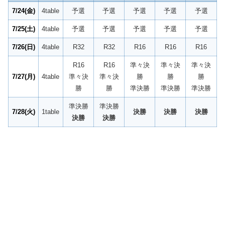
7/24(金)
4table
予選
予選
予選
予選
予選
7/25(土)
4table
予選
予選
予選
予選
予選
7/26(日)
4table
R32
R32
R16
R16
R16
R16
R16
準々決
準々決
準々決
7/27(月)
4table
準々決
準々決
勝
勝
勝
勝
勝
準決勝
準決勝
準決勝
準決勝
準決勝
7/28(火)
1table
決勝
決勝
決勝
決勝
決勝