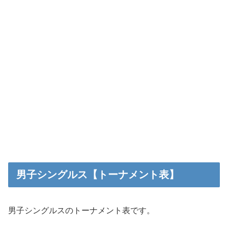
男子シングルス【トーナメント表】
男子シングルスのトーナメント表です。