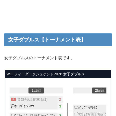
女子ダブルス【トーナメント表】
女子ダブルスのトーナメント表です。