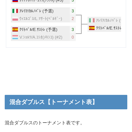
混合ダブルス【トーナメント表】
混合ダブルスのトーナメント表です。