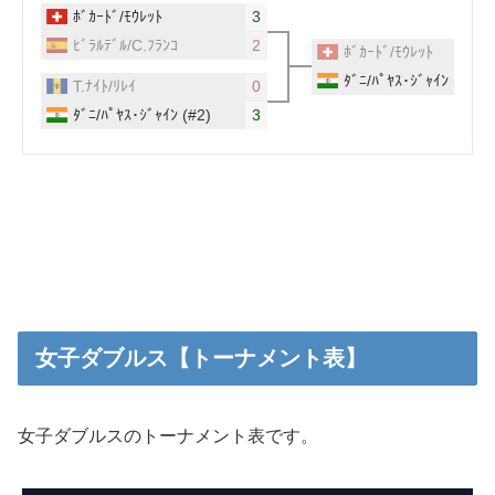
女子ダブルス【トーナメント表】
女子ダブルスのトーナメント表です。