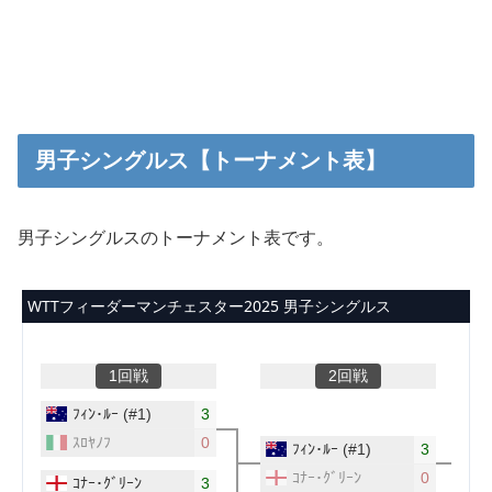
男子シングルス【トーナメント表】
男子シングルスのトーナメント表です。