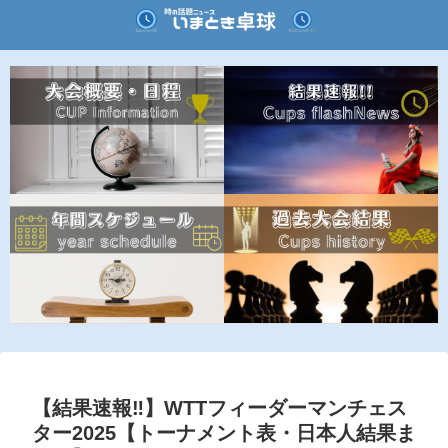
【結果速報‼︎】WTTフィーダーマンチェス
ター2025【トーナメント表・日本人結果ま