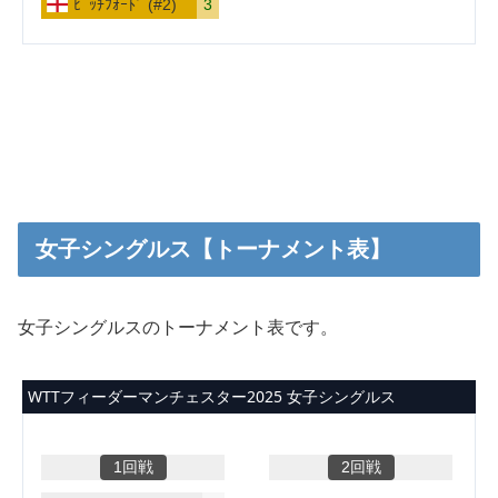
女子シングルス【トーナメント表】
女子シングルスのトーナメント表です。