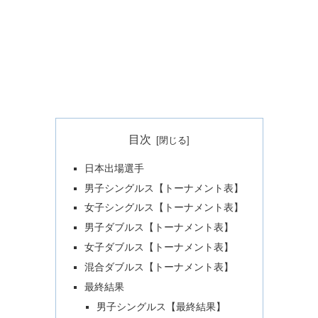
目次
日本出場選手
男子シングルス【トーナメント表】
女子シングルス【トーナメント表】
男子ダブルス【トーナメント表】
女子ダブルス【トーナメント表】
混合ダブルス【トーナメント表】
最終結果
男子シングルス【最終結果】