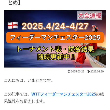
とめ】
2025.03.23
2025.04.30
こんにちは、いまときです。
この記事では、
WTTフィーダーマンチェスター2025
の結
果速報をお伝えします。