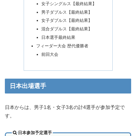
女子シングルス【最終結果】
男子ダブルス【最終結果】
女子ダブルス【最終結果】
混合ダブルス【最終結果】
日本選手最終結果
フィーダー大会 歴代優勝者
前回大会
日本出場選手
日本からは、男子1名・女子3名の計4選手が参加予定で
す。
日本参加予定選手