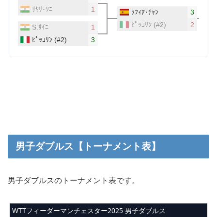
男子ダブルス【トーナメント表】
男子ダブルスのトーナメント表です。