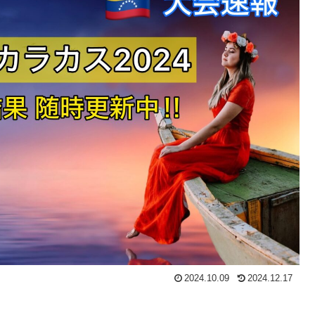
2024.10.09
2024.12.17