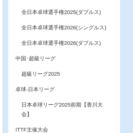
全日本卓球選手権2025(ダブルス)
全日本卓球選手権2026(シングルス)
全日本卓球選手権2026(ダブルス)
中国･超級リーグ
超級リーグ2025
卓球-日本リーグ
日本卓球リーグ2025前期【香川大
会】
ITTF主催大会