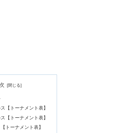
次
手
ルス【トーナメント表】
ルス【トーナメント表】
ス【トーナメント表】