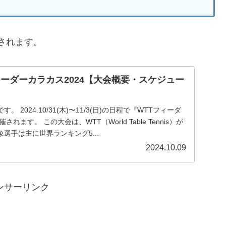
されます。
ィーダーカラカス2024【大会概要・スケジュー
 2024.10/31(木)〜11/3(日)の日程で『WTTフィーダ
れます。 この大会は、WTT（World Table Tennis）が
選手は主に世界ランキング5...
2024.10.09
ンサーリンク