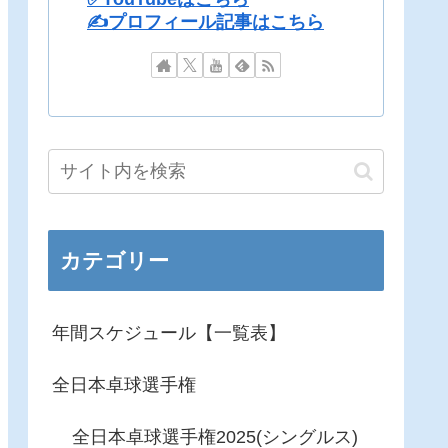
✍️プロフィール記事はこちら
カテゴリー
年間スケジュール【一覧表】
全日本卓球選手権
全日本卓球選手権2025(シングルス)