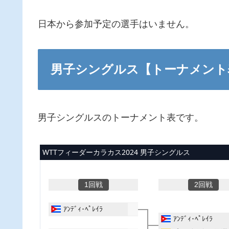
日本から参加予定の選手はいません。
男子シングルス【トーナメント
男子シングルスのトーナメント表です。