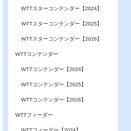
WTTスターコンテンダー【2024】
WTTスターコンテンダー【2025】
WTTスターコンテンダー【2026】
WTTコンテンダー
WTTコンテンダー【2024】
WTTコンテンダー【2025】
WTTコンテンダー【2026】
WTTフィーダー
WTTフィーダー【2024】