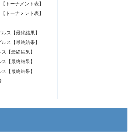
ス【トーナメント表】
ス【トーナメント表】
グルス【最終結果】
グルス【最終結果】
ルス【最終結果】
ルス【最終結果】
ルス【最終結果】
者