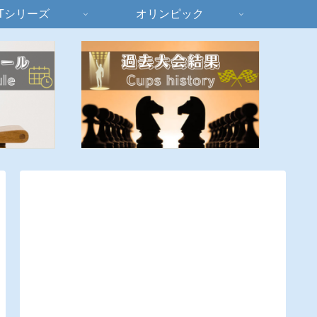
Tシリーズ
オリンピック