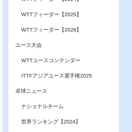
WTTフィーダー【2025】
WTTフィーダー【2026】
ユース大会
WTTユースコンテンダー
ITTFアジアユース選手権2025
卓球ニュース
ナショナルチーム
世界ランキング【2024】