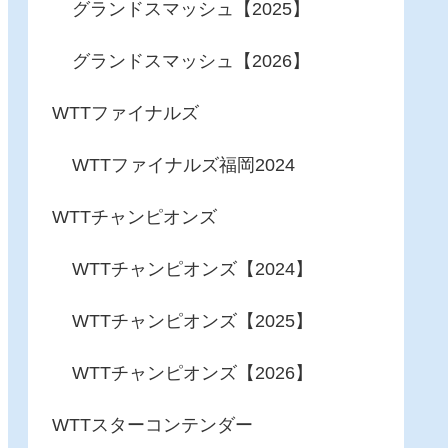
グランドスマッシュ【2025】
グランドスマッシュ【2026】
WTTファイナルズ
WTTファイナルズ福岡2024
WTTチャンピオンズ
WTTチャンピオンズ【2024】
WTTチャンピオンズ【2025】
WTTチャンピオンズ【2026】
WTTスターコンテンダー