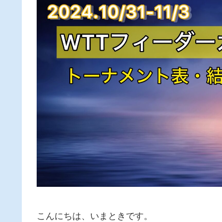
こんにちは、いまときです。