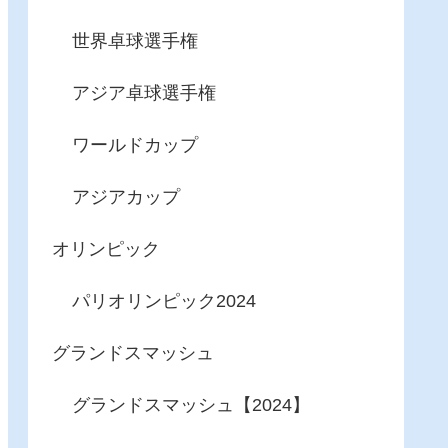
世界卓球選手権
アジア卓球選手権
ワールドカップ
アジアカップ
オリンピック
パリオリンピック2024
グランドスマッシュ
グランドスマッシュ【2024】