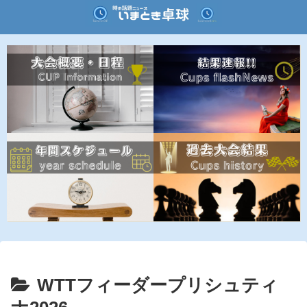
WTTフィーダープリシュティ