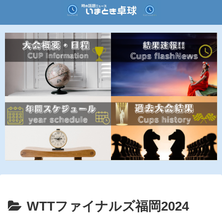
WTTファイナルズ福岡2024