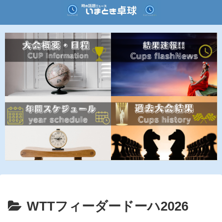
WTTフィーダードーハ2026