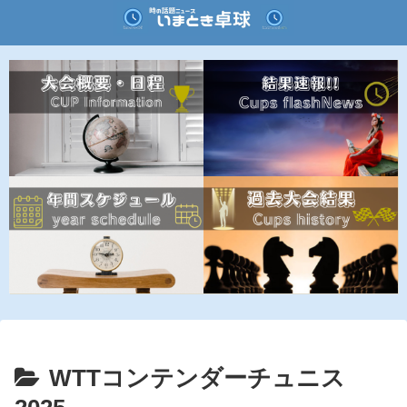
WTTコンテンダーチュニス