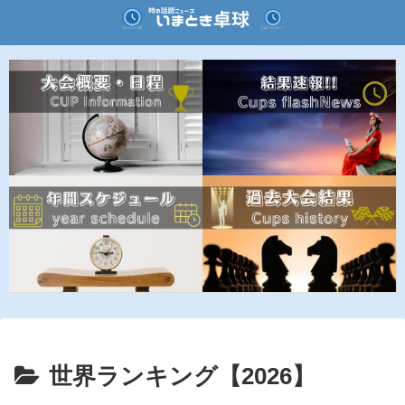
世界ランキング【2026】