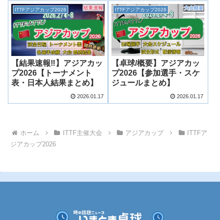
ITTFアジアカップ2026
ITTFアジアカップ2026
【結果速報‼︎】アジアカッ
【卓球/概要】アジアカッ
プ2026【トーナメント
プ2026【参加選手・スケ
表・日本人結果まとめ】
ジュールまとめ】
2026.01.17
2026.01.17
ホーム
ITTF主催大会
アジアカップ
ITTFア
ジアカップ2026