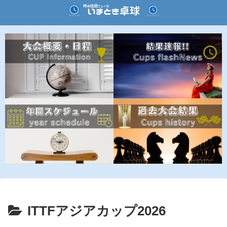
ITTFアジアカップ2026