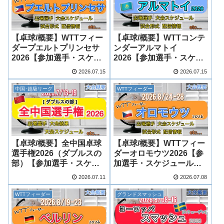
【卓球/概要】WTTフィー
【卓球/概要】WTTコンテ
ダープエルトプリンセサ
ンダーアルマトイ
2026【参加選手・スケジ
2026【参加選手・スケジ
ュールまとめ】
ュールまとめ】
2026.07.15
2026.07.15
中国･超級リーグ
WTTフィーダー
【卓球/概要】全中国卓球
【卓球/概要】WTTフィー
選手権2026（ダブルスの
ダーオロモウツ2026【参
部）【参加選手・スケジ
加選手・スケジュールま
ュールまとめ】
とめ】
2026.07.11
2026.07.08
WTTフィーダー
グランドスマッシュ