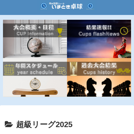
超級リーグ2025