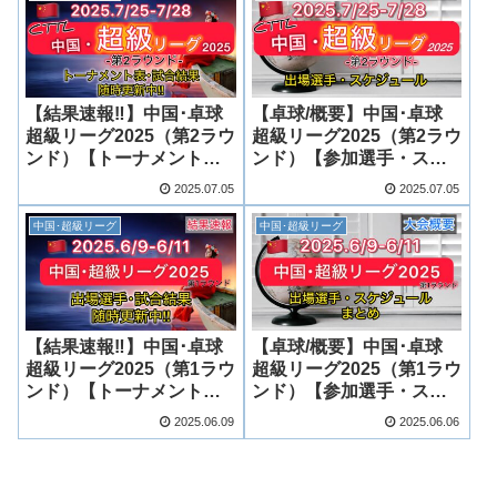
【結果速報‼︎】中国･卓球
【卓球/概要】中国･卓球
超級リーグ2025（第2ラウ
超級リーグ2025（第2ラウ
ンド）【トーナメント
ンド）【参加選手・スケ
表・日本人結果まとめ】
ジュールまとめ】
2025.07.05
2025.07.05
中国･超級リーグ
中国･超級リーグ
【結果速報‼︎】中国･卓球
【卓球/概要】中国･卓球
超級リーグ2025（第1ラウ
超級リーグ2025（第1ラウ
ンド）【トーナメント
ンド）【参加選手・スケ
表・日本人結果まとめ】
ジュールまとめ】
2025.06.09
2025.06.06