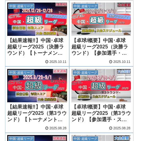
中国･超級リーグ
中国･超級リーグ
【結果速報‼︎】中国･卓球
【卓球/概要】中国･卓球
超級リーグ2025（決勝ラ
超級リーグ2025（決勝ラ
ウンド）【トーナメント
ウンド）【参加選手・ス
表・日本人結果まとめ】
ケジュールまとめ】
2025.10.11
2025.10.11
中国･超級リーグ
中国･超級リーグ
【結果速報‼︎】中国･卓球
【卓球/概要】中国･卓球
超級リーグ2025（第3ラウ
超級リーグ2025（第3ラウ
ンド）【トーナメント
ンド）【参加選手・スケ
表・日本人結果まとめ】
ジュールまとめ】
2025.08.28
2025.08.28
中国･超級リーグ
中国･超級リーグ