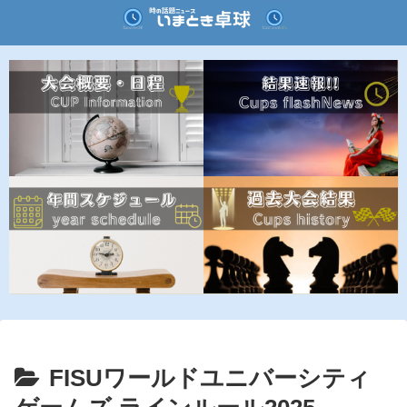
FISUワールドユニバーシティ