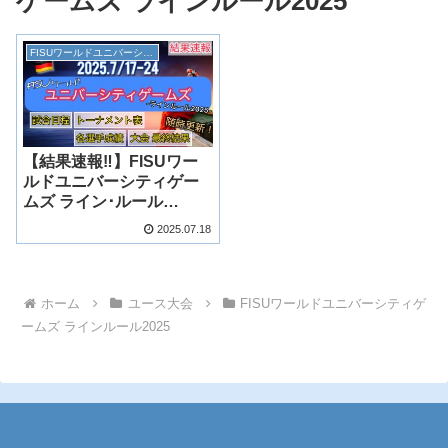
ゲームズ ラインルール2025
FISUワールドユニバーシティゲームズ ラインルール2025
【結果速報‼︎】FISUワー
ルドユニバーシティゲー
ムズ ライン･ルール
2025【トーナメント表・
2025.07.18
日本人結果まとめ】
ホーム
ユース大会
FISUワールドユニバーシティゲ
ームズ ラインルール2025