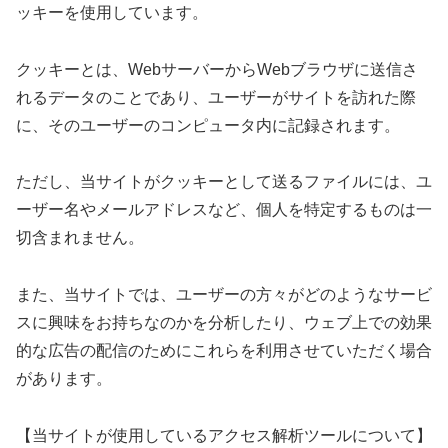
ッキーを使用しています。
クッキーとは、WebサーバーからWebブラウザに送信さ
れるデータのことであり、ユーザーがサイトを訪れた際
に、そのユーザーのコンピュータ内に記録されます。
ただし、当サイトがクッキーとして送るファイルには、ユ
ーザー名やメールアドレスなど、個人を特定するものは一
切含まれません。
また、当サイトでは、ユーザーの方々がどのようなサービ
スに興味をお持ちなのかを分析したり、ウェブ上での効果
的な広告の配信のためにこれらを利用させていただく場合
があります。
【当サイトが使用しているアクセス解析ツールについて】