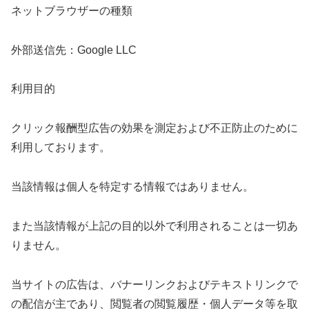
ネットブラウザーの種類
外部送信先：Google LLC
利用目的
クリック報酬型広告の効果を測定および不正防止のために
利用しております。
当該情報は個人を特定する情報ではありません。
また当該情報が上記の目的以外で利用されることは一切あ
りません。
当サイトの広告は、バナーリンクおよびテキストリンクで
の配信が主であり、閲覧者の閲覧履歴・個人データ等を取