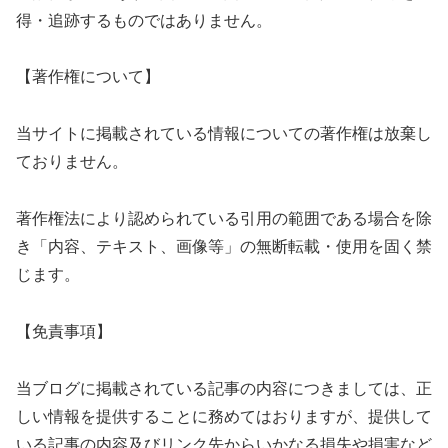
得・追跡するものではありません。
【著作権について】
当サイトに掲載されている情報についての著作権は放棄し
ておりません。
著作権法により認められている引用の範囲である場合を除
き「内容、テキスト、画像等」の無断転載・使用を固く禁
じます。
【免責事項】
当ブログに掲載されている記事の内容につきましては、正
しい情報を提供することに務めてはおりますが、提供して
いる記事の内容及びリンク先からいかなる損失や損害など