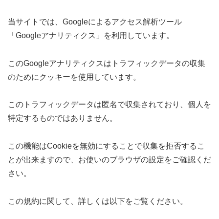
当サイトでは、Googleによるアクセス解析ツール
「Googleアナリティクス」を利用しています。
このGoogleアナリティクスはトラフィックデータの収集
のためにクッキーを使用しています。
このトラフィックデータは匿名で収集されており、個人を
特定するものではありません。
この機能はCookieを無効にすることで収集を拒否するこ
とが出来ますので、お使いのブラウザの設定をご確認くだ
さい。
この規約に関して、詳しくは以下をご覧ください。