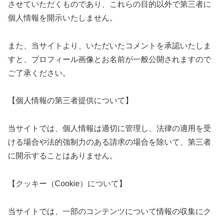
させていただくものであり、これらの目的以外で第三者に
個人情報を開示いたしません。
また、当サイトより、いただいたコメントを承認いたしま
すと、プロフィール画像とお名前が一般公開されますので
ご了承ください。
【個人情報の第三者提供について】
当サイトでは、個人情報は適切に管理し、法律の適用を受
ける場合や法的強制力のある請求の場合を除いて、第三者
に開示することはありません。
【クッキー（Cookie）について】
当サイトでは、一部のコンテンツについて情報の収集にク