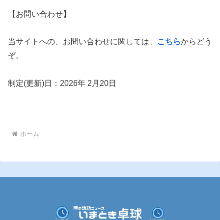
【お問い合わせ】
当サイトへの、お問い合わせに関しては、
こちら
からどう
ぞ。
制定(更新)日：2026年 2月20日
ホーム