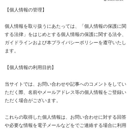
【個人情報の管理】
個人情報を取り扱うにあたっては、「個人情報の保護に関
する法律」をはじめとする個人情報の保護に関する法令、
ガイドラインおよび本プライバシーポリシーを遵守いたし
ます。
【個人情報の利用目的】
当サイトでは、お問い合わせや記事へのコメントをしてい
ただく際、名前やメールアドレス等の個人情報をご登録い
ただく場合がございます。
これらの取得した個人情報は、お問い合わせに対する回答
や必要な情報を電子メールなどをでご連絡する場合に利用