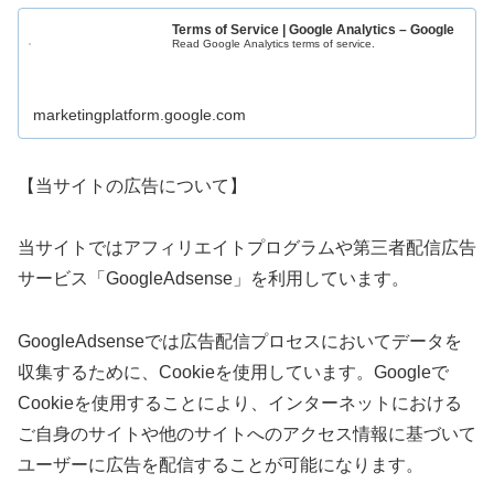
Terms of Service | Google Analytics – Google
Read Google Analytics terms of service.
marketingplatform.google.com
【当サイトの広告について】
当サイトではアフィリエイトプログラムや第三者配信広告
サービス「GoogleAdsense」を利用しています。
GoogleAdsenseでは広告配信プロセスにおいてデータを
収集するために、Cookieを使用しています。Googleで
Cookieを使用することにより、インターネットにおける
ご自身のサイトや他のサイトへのアクセス情報に基づいて
ユーザーに広告を配信することが可能になります。