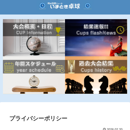
プライバシーポリシー
2026.02.20