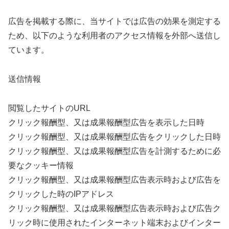
広告を掲載する際に、当サイトでは広告の効果を測定する
ため、以下のような利用者のアクセス情報を外部へ送信し
ています。
送信情報
閲覧したサイトのURL
クリック報酬型、又は成果報酬型広告を表示した日時
クリック報酬型、又は成果報酬型広告をクリックした日時
クリック報酬型、又は成果報酬型広告を計測するために必
要なクッキー情報
クリック報酬型、又は成果報酬型広告表示時および広告を
クリックした時のIPアドレス
クリック報酬型、又は成果報酬型広告表示時および広告ク
リック時に使用されたインターネット端末およびインター