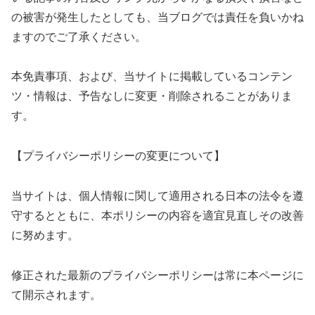
の被害が発生したとしても、当ブログでは責任を負いかね
ますのでご了承ください。
本免責事項、および、当サイトに掲載しているコンテン
ツ・情報は、予告なしに変更・削除されることがありま
す。
【プライバシーポリシーの変更について】
当サイトは、個人情報に関して適用される日本の法令を遵
守するとともに、本ポリシーの内容を適宜見直しその改善
に努めます。
修正された最新のプライバシーポリシーは常に本ページに
て開示されます。