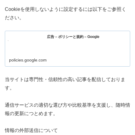
Cookieを使用しないように設定するには以下をご参照く
ださい。
広告 – ポリシーと規約 – Google
policies.google.com
当サイトは専門性・信頼性の高い記事を配信しておりま
す。
通信サービスの適切な選び方や比較基準を支援し、随時情
報の更新につとめます。
情報の外部送信について